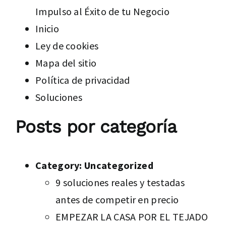
Impulso al Éxito de tu Negocio
Inicio
Ley de cookies
Mapa del sitio
Política de privacidad
Soluciones
Posts por categoría
Category:
Uncategorized
9 soluciones reales y testadas
antes de competir en precio
EMPEZAR LA CASA POR EL TEJADO