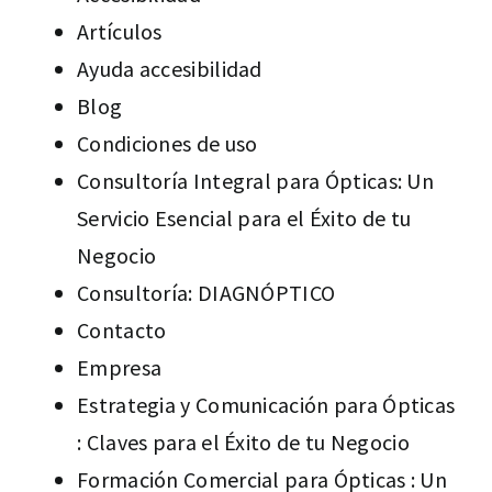
ARTÍCULOS
Artículos
Ayuda accesibilidad
CONTACTO
Blog
Condiciones de uso
Consultoría Integral para Ópticas: Un
Servicio Esencial para el Éxito de tu
Negocio
Consultoría: DIAGNÓPTICO
Contacto
Empresa
Estrategia y Comunicación para Ópticas
: Claves para el Éxito de tu Negocio
Formación Comercial para Ópticas : Un