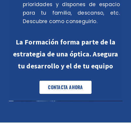
prioridades y dispones de espacio
para tu familia, descanso, etc.
Descubre como conseguirlo.
La Formación forma parte de la
estrategia de una óptica. Asegura
tu desarrollo y el de tu equipo
CONTACTA AHORA