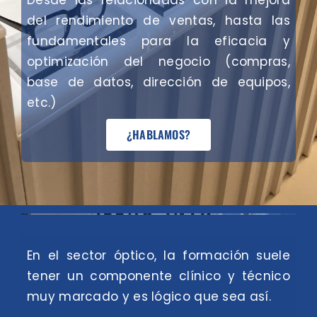
Desde las relacionadas con la mejora
del rendimiento de ventas, hasta las
fundamentales para la eficacia y
optimización del negocio (compras,
base de datos, dirección de equipos,
etc.)
¿HABLAMOS?
En el sector óptico, la formación suele
tener un componente clínico y técnico
muy marcado y es lógico que sea así.