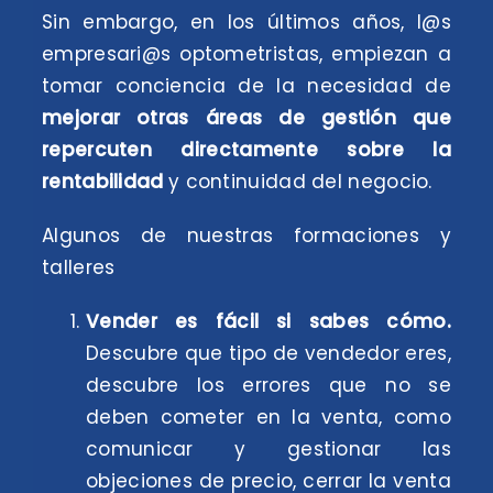
Sin embargo, en los últimos años, l@s
empresari@s optometristas, empiezan a
tomar conciencia de la necesidad de
mejorar otras áreas de gestión que
repercuten directamente sobre la
rentabilidad
y continuidad del negocio.
Algunos de nuestras formaciones y
talleres
Vender es fácil si sabes cómo.
Descubre que tipo de vendedor eres,
descubre los errores que no se
deben cometer en la venta, como
comunicar y gestionar las
objeciones de precio, cerrar la venta