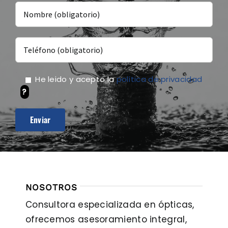
He leido y acepto la
política de privacidad
?
NOSOTROS
Consultora especializada en ópticas,
ofrecemos asesoramiento integral,