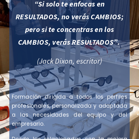
ARTÍCULOS
“Si solo te enfocas en
RESULTADOS, no verás CAMBIOS;
CONTACTO
pero si te concentras en los
CAMBIOS, verás RESULTADOS”
.
(Jack Dixon, escritor)
Formación dirigida a todos los perfiles
profesionales, personalizada y adaptada
a las necesidades del equipo y del
empresario.