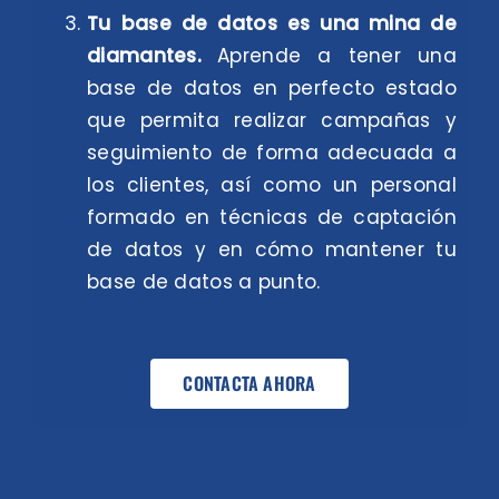
Tu base de datos es una mina de
diamantes.
Aprende a tener una
base de datos en perfecto estado
que permita realizar campañas y
seguimiento de forma adecuada a
los clientes, así como un personal
formado en técnicas de captación
de datos y en cómo mantener tu
base de datos a punto.
CONTACTA AHORA