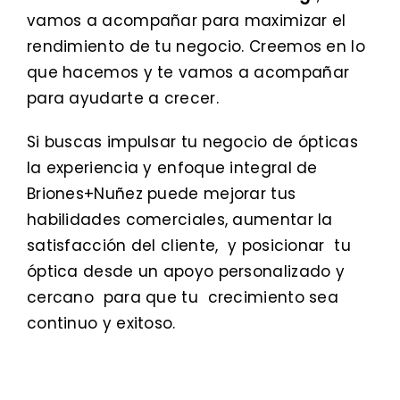
vamos a acompañar para maximizar el
rendimiento de tu negocio. Creemos en lo
que hacemos y te vamos a acompañar
para ayudarte a crecer.
Si buscas impulsar tu negocio de ópticas
la experiencia y enfoque integral de
Briones+Nuñez puede mejorar tus
habilidades comerciales, aumentar la
satisfacción del cliente, y posicionar tu
óptica desde un apoyo personalizado y
cercano para que tu crecimiento sea
continuo y exitoso.