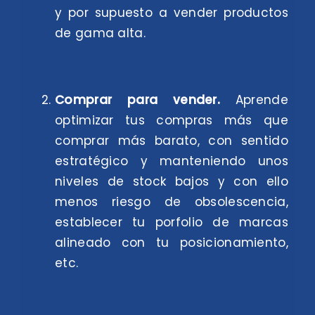
y por supuesto a vender productos
de gama alta.
Comprar para vender.
Aprende
optimizar tus compras más que
comprar más barato, con sentido
estratégico y manteniendo unos
niveles de stock bajos y con ello
menos riesgo de obsolescencia,
establecer tu porfolio de marcas
alineado con tu posicionamiento,
etc.