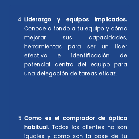
Liderazgo y equipos implicados.
Conoce a fondo a tu equipo y cómo
mejorar sus capacidades,
herramientas para ser un líder
efectivo e identificación de
potencial dentro del equipo para
una delegación de tareas eficaz.
Como es el comprador de óptica
habitual.
Todos los clientes no son
iguales y como son la base de tu