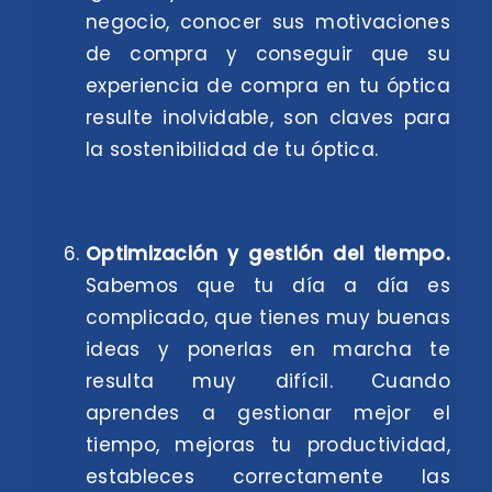
negocio, conocer sus motivaciones
de compra y conseguir que su
experiencia de compra en tu óptica
resulte inolvidable, son claves para
la sostenibilidad de tu óptica.
Optimización y gestión del tiempo.
Sabemos que tu día a día es
complicado, que tienes muy buenas
ideas y ponerlas en marcha te
resulta muy difícil. Cuando
aprendes a gestionar mejor el
tiempo, mejoras tu productividad,
estableces correctamente las