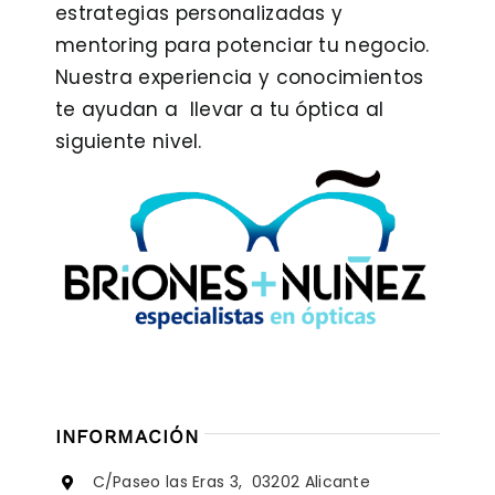
estrategias personalizadas y
mentoring para potenciar tu negocio.
Nuestra experiencia y conocimientos
te ayudan a llevar a tu óptica al
siguiente nivel.
INFORMACIÓN
C/Paseo las Eras 3, 03202 Alicante